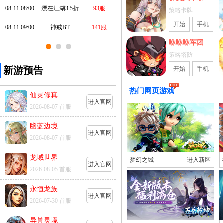
08-11 08:00
漂在江湖3.5折
93服
策略卡牌
开始
手机
08-11 09:00
神戒BT
141服
咻咻咻军团
策略塔防
新游预告
开始
手机
热门网页游戏
仙灵修真
进入官网
2026-08-07 首服
幽蓝边境
进入官网
2026-08-07 首服
龙域世界
梦幻之城
进入新区
进入官网
2026-08-05 首服
永恒龙族
进入官网
2026-07-30 首服
异兽灵境