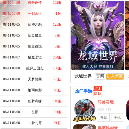
08-10 14:00
传奇正传
152服
08-10 17:00
一剑永恒
41服
08-11 00:05
仙神之怒
125服
08-11 00:05
仙灵修真
7服
08-11 00:05
幽蓝边境
5服
08-11 00:07
猎魔永恒
254服
08-11 08:00
乱弹三国志
180服
龙域世界
官网
进入新区
08-11 08:00
天梦轮回
75服
08-11 08:00
烟雨剑影
83服
热门手游
08-11 08:00
仙梦奇缘
110服
异兽灵境
策略卡牌
08-11 08:00
玄影
191服
开始
手机
08-11 08:00
一梦九霄
91服
群英风华录