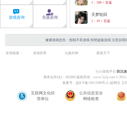
1：100 + 百返
天梦轮回
游戏咨询
充值咨询
1：10 + 百返
健康游戏忠告：抵制不良游戏 拒绝盗版游戏 注意自我保
友情链接：
龙域世界
九曲封神
霸者天下
5y2y游戏平台
防沉迷
商务合作QQ：402869 版权所有：www.5y2y.com © 201
备案号：
皖ICP备14013586号-4
| 皖网文【201
互联网文化经
公共信息安全
营单位
网络检查