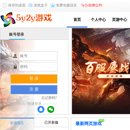
保存到桌面
游戏盒子
免费包服冠名
5y2y自律公约
首页
个人中心
页游中心
账号登录
登 录
注 册
忘记密码?
快捷登录
已开新服
新服预告
最新网页游戏