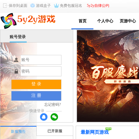
保存到桌面
游戏盒子
免费包服冠名
5y2y自律公约
首页
个人中心
页游中心
账号登录
登 录
注 册
忘记密码?
快捷登录
已开新服
新服预告
最新网页游戏