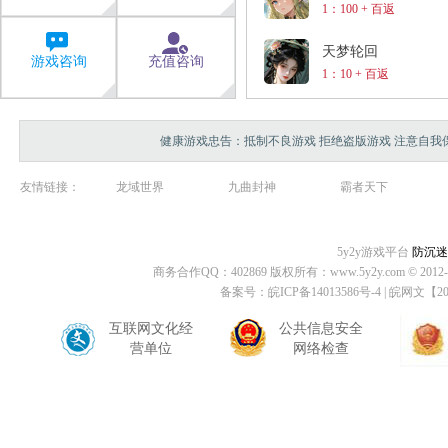
1：100 + 百返
天梦轮回
游戏咨询
充值咨询
1：10 + 百返
健康游戏忠告：抵制不良游戏 拒绝盗版游戏 注意自我保
友情链接：
龙域世界
九曲封神
霸者天下
5y2y游戏平台
防沉迷
商务合作QQ：402869 版权所有：www.5y2y.com © 201
备案号：
皖ICP备14013586号-4
| 皖网文【201
互联网文化经
公共信息安全
营单位
网络检查