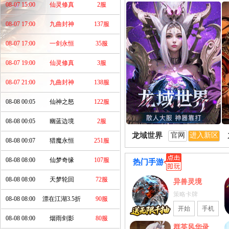
08-07 15:00
仙灵修真
2服
08-07 17:00
九曲封神
137服
08-07 17:00
一剑永恒
35服
08-07 19:00
仙灵修真
3服
08-07 21:00
九曲封神
138服
08-08 00:05
仙神之怒
122服
08-08 00:05
幽蓝边境
2服
龙域世界
官网
进入新区
08-08 00:07
猎魔永恒
251服
08-08 08:00
仙梦奇缘
107服
热门手游
08-08 08:00
天梦轮回
72服
异兽灵境
策略卡牌
08-08 08:00
漂在江湖3.5折
90服
开始
手机
08-08 08:00
烟雨剑影
80服
群英风华录