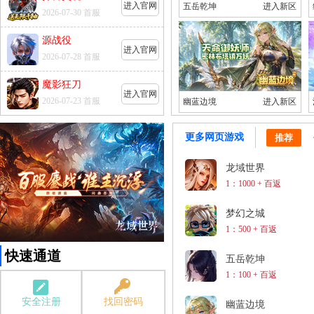
进入官网
五岳乾坤
进入新区
2026-07-30 首服
源战役
进入官网
2026-07-28 首服
魔影狂刀
进入官网
2026-07-23 首服
幽蓝边境
进入新区
更多网页游戏
推荐
龙域世界
1：1000 + 百返
梦幻之城
1：500 + 百返
快速通道
五岳乾坤
1：100 + 百返
安全注册
找回密码
幽蓝边境