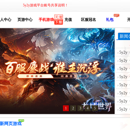
5y2y游戏平台账号共享说明！
人中心
页游中心
手机游戏
充值
区服冠名
礼包
新闻
,
5y2
,
5y2
,
5y2
,
5y2
,
5y2
,
5y2
,
5y2
,
1
2
3
4
5
5y2
新网页游戏