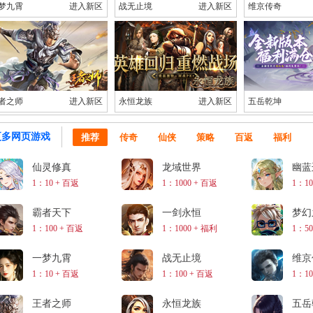
梦九霄
进入新区
战无止境
进入新区
维京传奇
者之师
进入新区
永恒龙族
进入新区
五岳乾坤
更多网页游戏
推荐
传奇
仙侠
策略
百返
福利
仙灵修真
龙域世界
幽蓝
1：10 + 百返
1：1000 + 百返
1：10
霸者天下
一剑永恒
梦幻
1：100 + 百返
1：1000 + 福利
1：50
一梦九霄
战无止境
维京
1：10 + 百返
1：100 + 百返
1：10
王者之师
永恒龙族
五岳