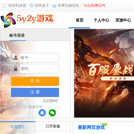
保存到桌面
游戏盒子
免费包服冠名
5y2y自律公约
首页
个人中心
页游中心
账号登录
登 录
注 册
忘记密码?
快捷登录
已开新服
新服预告
最新网页游戏