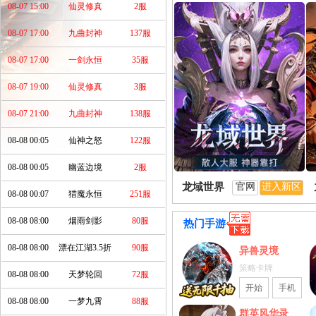
08-07 15:00
仙灵修真
2服
08-07 17:00
九曲封神
137服
08-07 17:00
一剑永恒
35服
08-07 19:00
仙灵修真
3服
08-07 21:00
九曲封神
138服
08-08 00:05
仙神之怒
122服
08-08 00:05
幽蓝边境
2服
龙域世界
官网
进入新区
08-08 00:07
猎魔永恒
251服
08-08 08:00
烟雨剑影
80服
热门手游
08-08 08:00
漂在江湖3.5折
90服
异兽灵境
策略卡牌
08-08 08:00
天梦轮回
72服
开始
手机
08-08 08:00
一梦九霄
88服
群英风华录