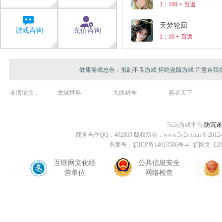
1：100 + 百返
天梦轮回
游戏咨询
充值咨询
1：10 + 百返
健康游戏忠告：抵制不良游戏 拒绝盗版游戏 注意自我保
友情链接：
龙域世界
九曲封神
霸者天下
5y2y游戏平台
防沉迷
商务合作QQ：402869 版权所有：www.5y2y.com © 201
备案号：
皖ICP备14013586号-4
| 皖网文【201
互联网文化经
公共信息安全
营单位
网络检查