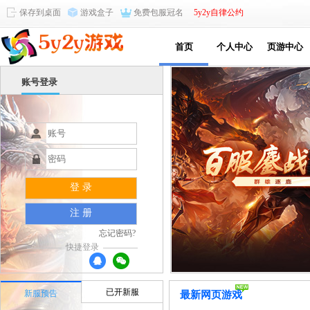
保存到桌面
游戏盒子
免费包服冠名
5y2y自律公约
首页
个人中心
页游中心
账号登录
登 录
注 册
忘记密码?
快捷登录
已开新服
新服预告
最新网页游戏