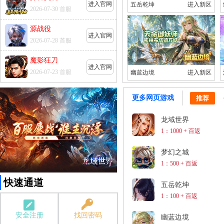
进入官网
五岳乾坤
进入新区
2026-07-30 首服
源战役
进入官网
2026-07-28 首服
魔影狂刀
进入官网
2026-07-23 首服
幽蓝边境
进入新区
更多网页游戏
推荐
龙域世界
1：1000 + 百返
梦幻之城
1：500 + 百返
快速通道
五岳乾坤
1：100 + 百返
安全注册
找回密码
幽蓝边境