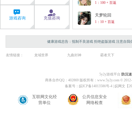
1：100 + 百返
天梦轮回
游戏咨询
充值咨询
1：10 + 百返
健康游戏忠告：抵制不良游戏 拒绝盗版游戏 注意自我保
友情链接：
龙域世界
九曲封神
霸者天下
5y2y游戏平台
防沉迷
商务合作QQ：402869 版权所有：www.5y2y.com © 201
备案号：
皖ICP备14013586号-4
| 皖网文【201
互联网文化经
公共信息安全
营单位
网络检查