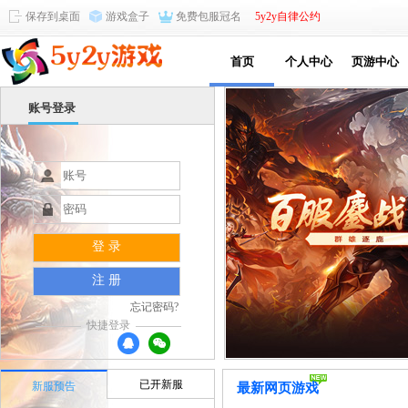
保存到桌面
游戏盒子
免费包服冠名
5y2y自律公约
首页
个人中心
页游中心
账号登录
登 录
注 册
忘记密码?
快捷登录
已开新服
新服预告
最新网页游戏