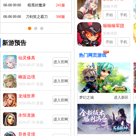
08-08 09:00
暗黑封魔录
241服
策略卡牌
开始
手机
08-08 09:00
刀剑笑之霸刀
368服
咻咻咻军团
策略塔防
新游预告
开始
手机
热门网页游戏
仙灵修真
进入官网
2026-08-07 首服
幽蓝边境
进入官网
2026-08-07 首服
龙域世界
梦幻之城
进入新区
进入官网
2026-08-05 首服
永恒龙族
进入官网
2026-07-30 首服
异兽灵境