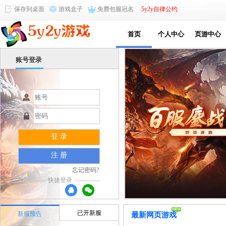
保存到桌面
游戏盒子
免费包服冠名
5y2y自律公约
首页
个人中心
页游中心
账号登录
登 录
注 册
忘记密码?
快捷登录
已开新服
新服预告
最新网页游戏