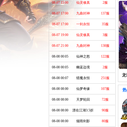
08-07 15:00
仙灵修真
2服
08-07 17:00
九曲封神
137服
08-07 17:00
一剑永恒
35服
08-07 19:00
仙灵修真
3服
08-07 21:00
九曲封神
138服
08-08 00:05
仙神之怒
122服
08-08 00:05
幽蓝边境
2服
龙
08-08 00:07
猎魔永恒
251服
08-08 08:00
仙梦奇缘
107服
热
08-08 08:00
天梦轮回
72服
08-08 08:00
漂在江湖3.5折
90服
08-08 08:00
烟雨剑影
80服