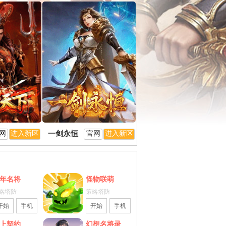
网
进入新区
一剑永恒
官网
进入新区
年名将
怪物联萌
略塔防
策略塔防
开始
手机
开始
手机
上契约
幻想名将录