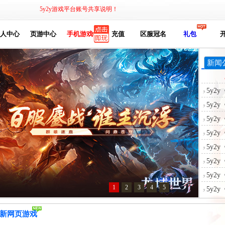
5y2y游戏平台账号共享说明！
人中心
页游中心
手机游戏
充值
区服冠名
礼包
新闻
,
5y2
,
5y2
,
5y2
,
5y2
,
5y
,
5y
,
5y2
,
1
2
3
4
5
5y2
新网页游戏