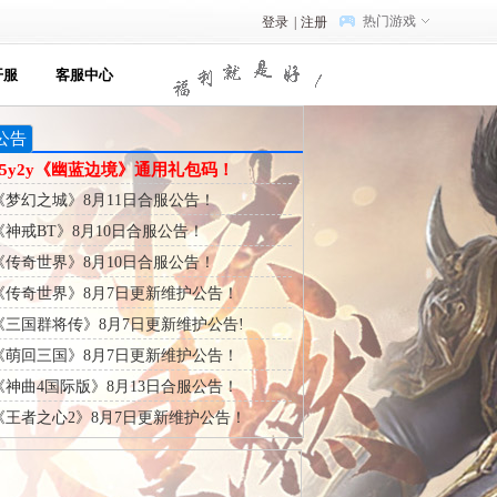
热门游戏
登录
|
注册
开服
客服中心
公告
5y2y《幽蓝边境》通用礼包码！
y《梦幻之城》8月11日合服公告！
y《神戒BT》8月10日合服公告！
y《传奇世界》8月10日合服公告！
y《传奇世界》8月7日更新维护公告！
y《三国群将传》8月7日更新维护公告!
y《萌回三国》8月7日更新维护公告！
y《神曲4国际版》8月13日合服公告！
y《王者之心2》8月7日更新维护公告！