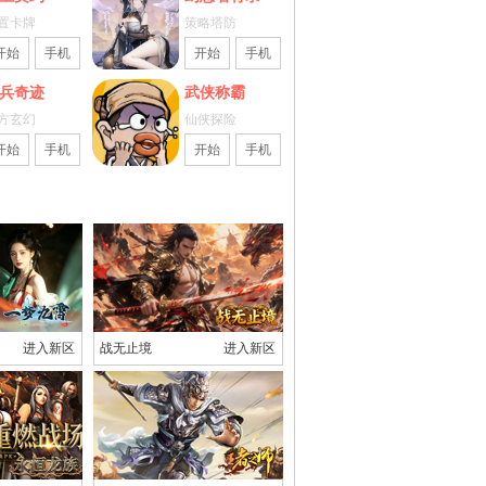
置卡牌
策略塔防
开始
手机
开始
手机
兵奇迹
武侠称霸
方玄幻
仙侠探险
开始
手机
开始
手机
进入新区
战无止境
进入新区