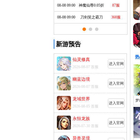
08-08 09:00
神魔仙尊0.05折
87服
08-08 09:00
刀剑笑之霸刀
368服
新游预告
热
仙灵修真
进入官网
2026-08-07 首服
幽蓝边境
进入官网
2026-08-07 首服
龙域世界
梦
进入官网
2026-08-05 首服
永恒龙族
进入官网
2026-07-30 首服
异兽灵境