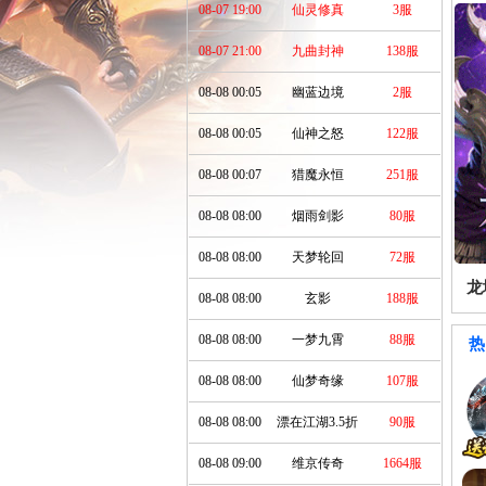
08-07 19:00
仙灵修真
3服
08-07 21:00
九曲封神
138服
08-08 00:05
幽蓝边境
2服
08-08 00:05
仙神之怒
122服
08-08 00:07
猎魔永恒
251服
08-08 08:00
烟雨剑影
80服
08-08 08:00
天梦轮回
72服
龙
08-08 08:00
玄影
188服
08-08 08:00
一梦九霄
88服
热
08-08 08:00
仙梦奇缘
107服
08-08 08:00
漂在江湖3.5折
90服
08-08 09:00
维京传奇
1664服