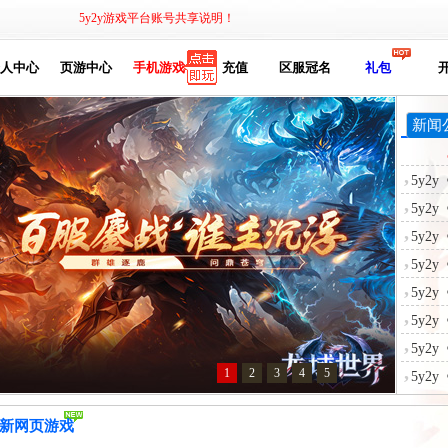
5y2y游戏平台账号共享说明！
人中心
页游中心
手机游戏
充值
区服冠名
礼包
新闻
,
5y2
,
5y2
,
5y2
,
5y2
,
5y2
,
5y2
,
5y2
,
1
2
3
4
5
5y2
新网页游戏