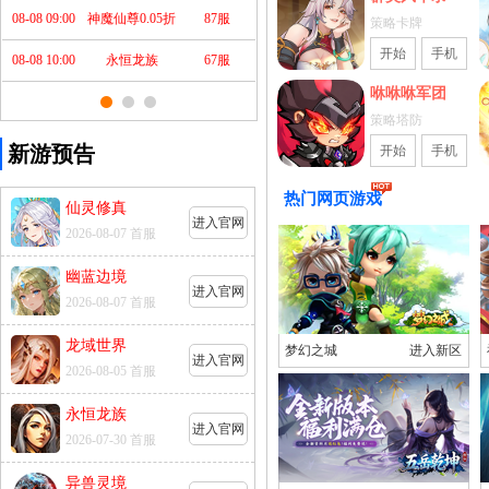
08-08 09:00
神魔仙尊0.05折
87服
策略卡牌
开始
手机
08-08 10:00
永恒龙族
67服
咻咻咻军团
策略塔防
新游预告
开始
手机
热门网页游戏
仙灵修真
进入官网
2026-08-07 首服
幽蓝边境
进入官网
2026-08-07 首服
龙域世界
梦幻之城
进入新区
进入官网
2026-08-05 首服
永恒龙族
进入官网
2026-07-30 首服
异兽灵境