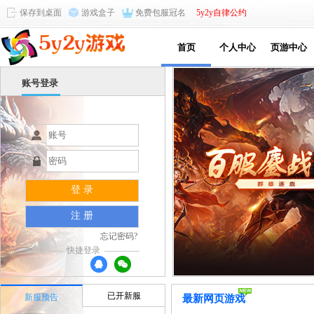
保存到桌面
游戏盒子
免费包服冠名
5y2y自律公约
首页
个人中心
页游中心
账号登录
登 录
注 册
忘记密码?
快捷登录
已开新服
新服预告
最新网页游戏