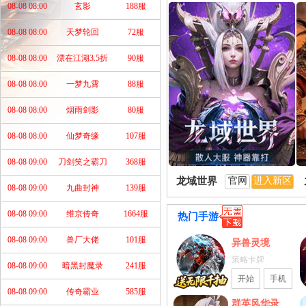
08-08 08:00
玄影
188服
08-08 08:00
天梦轮回
72服
08-08 08:00
漂在江湖3.5折
90服
08-08 08:00
一梦九霄
88服
08-08 08:00
烟雨剑影
80服
08-08 08:00
仙梦奇缘
107服
08-08 09:00
刀剑笑之霸刀
368服
龙域世界
官网
进入新区
08-08 09:00
九曲封神
139服
08-08 09:00
维京传奇
1664服
热门手游
08-08 09:00
兽厂大佬
101服
异兽灵境
策略卡牌
08-08 09:00
暗黑封魔录
241服
开始
手机
08-08 09:00
传奇霸业
585服
群英风华录