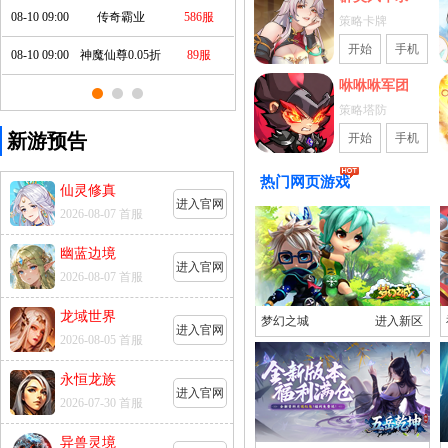
08-10 09:00
传奇霸业
586服
策略卡牌
开始
手机
08-10 09:00
神魔仙尊0.05折
89服
咻咻咻军团
策略塔防
新游预告
开始
手机
热门网页游戏
仙灵修真
进入官网
2026-08-07 首服
幽蓝边境
进入官网
2026-08-07 首服
龙域世界
梦幻之城
进入新区
进入官网
2026-08-05 首服
永恒龙族
进入官网
2026-07-30 首服
异兽灵境