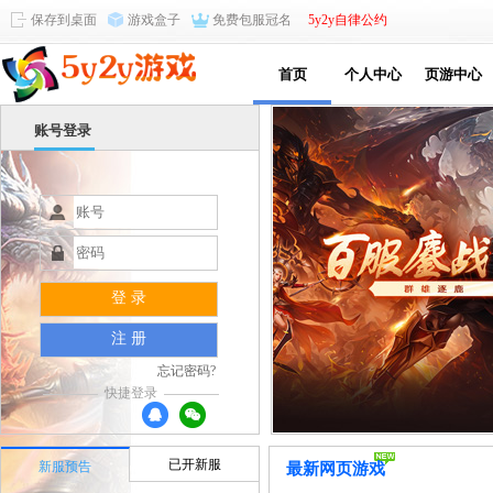
保存到桌面
游戏盒子
免费包服冠名
5y2y自律公约
首页
个人中心
页游中心
账号登录
登 录
注 册
忘记密码?
快捷登录
已开新服
新服预告
最新网页游戏