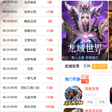
08-10 00:05
仙灵修真
6服
08-10 00:05
仙神之怒
124服
08-10 00:05
幽蓝边境
4服
08-10 00:07
猎魔永恒
253服
08-10 08:00
天梦轮回
74服
08-10 08:00
烟雨剑影
82服
08-10 08:00
仙梦奇缘
109服
龙域世界
官网
进入新区
08-10 08:00
玄影
190服
08-10 08:00
一梦九霄
90服
热门手游
08-10 08:00
漂在江湖3.5折
92服
异兽灵境
策略卡牌
08-10 09:00
九曲封神
145服
开始
手机
08-10 09:00
维京传奇
1666服
群英风华录