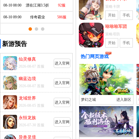
08-10 08:00
漂在江湖3.5折
92服
策略卡牌
开始
手机
08-10 09:00
传奇霸业
586服
咻咻咻军团
策略塔防
新游预告
开始
手机
热门网页游戏
仙灵修真
进入官网
2026-08-07 首服
幽蓝边境
进入官网
2026-08-07 首服
龙域世界
梦幻之城
进入新区
进入官网
2026-08-05 首服
永恒龙族
进入官网
2026-07-30 首服
异兽灵境