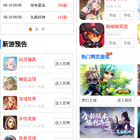
08-10 09:00
传奇霸业
586服
策略卡牌
开始
手机
08-10 09:00
九曲封神
145服
咻咻咻军团
策略塔防
新游预告
开始
手机
热门网页游戏
仙灵修真
进入官网
2026-08-07 首服
幽蓝边境
进入官网
2026-08-07 首服
龙域世界
梦幻之城
进入新区
进入官网
2026-08-05 首服
永恒龙族
进入官网
2026-07-30 首服
异兽灵境