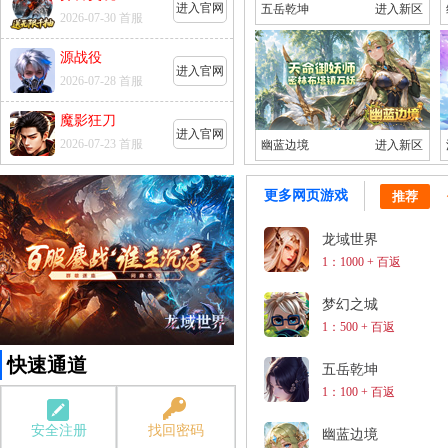
进入官网
五岳乾坤
进入新区
2026-07-30 首服
源战役
进入官网
2026-07-28 首服
魔影狂刀
进入官网
2026-07-23 首服
幽蓝边境
进入新区
更多网页游戏
推荐
龙域世界
1：1000 + 百返
梦幻之城
1：500 + 百返
快速通道
五岳乾坤
1：100 + 百返
安全注册
找回密码
幽蓝边境