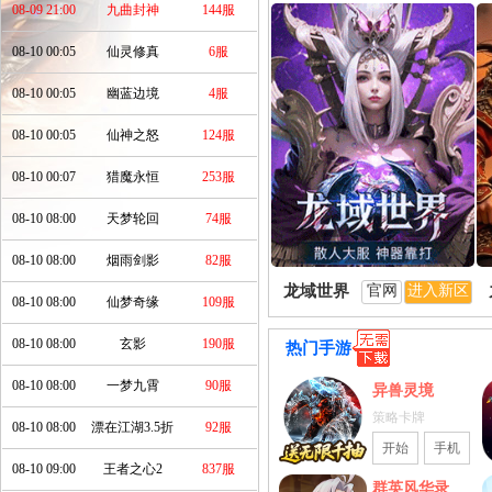
08-09 21:00
九曲封神
144服
08-10 00:05
仙灵修真
6服
08-10 00:05
幽蓝边境
4服
08-10 00:05
仙神之怒
124服
08-10 00:07
猎魔永恒
253服
08-10 08:00
天梦轮回
74服
08-10 08:00
烟雨剑影
82服
龙域世界
官网
进入新区
08-10 08:00
仙梦奇缘
109服
08-10 08:00
玄影
190服
热门手游
08-10 08:00
一梦九霄
90服
异兽灵境
策略卡牌
08-10 08:00
漂在江湖3.5折
92服
开始
手机
08-10 09:00
王者之心2
837服
群英风华录