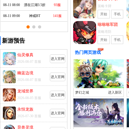
08-11 08:00
漂在江湖3.5折
93服
策略卡牌
开始
手机
08-11 09:00
神戒BT
141服
咻咻咻军团
策略塔防
新游预告
开始
手机
热门网页游戏
仙灵修真
进入官网
2026-08-07 首服
幽蓝边境
进入官网
2026-08-07 首服
龙域世界
梦幻之城
进入新区
进入官网
2026-08-05 首服
永恒龙族
进入官网
2026-07-30 首服
异兽灵境