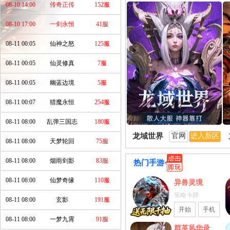
08-10 14:00
传奇正传
152服
08-10 17:00
一剑永恒
41服
08-11 00:05
仙神之怒
125服
08-11 00:05
仙灵修真
7服
08-11 00:05
幽蓝边境
5服
08-11 00:07
猎魔永恒
254服
08-11 08:00
乱弹三国志
180服
龙域世界
官网
进入新区
08-11 08:00
天梦轮回
75服
08-11 08:00
烟雨剑影
83服
热门手游
08-11 08:00
仙梦奇缘
110服
异兽灵境
策略卡牌
08-11 08:00
玄影
191服
开始
手机
08-11 08:00
一梦九霄
91服
群英风华录