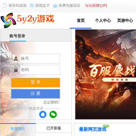
保存到桌面
游戏盒子
免费包服冠名
5y2y自律公约
首页
个人中心
页游中心
账号登录
登 录
注 册
忘记密码?
快捷登录
已开新服
新服预告
最新网页游戏