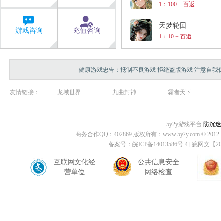
1：100 + 百返
天梦轮回
游戏咨询
充值咨询
1：10 + 百返
健康游戏忠告：抵制不良游戏 拒绝盗版游戏 注意自我保
友情链接：
龙域世界
九曲封神
霸者天下
5y2y游戏平台
防沉迷
商务合作QQ：402869 版权所有：www.5y2y.com © 201
备案号：
皖ICP备14013586号-4
| 皖网文【201
互联网文化经
公共信息安全
营单位
网络检查