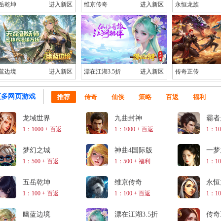
岳乾坤
进入新区
维京传奇
进入新区
永恒龙族
蓝边境
进入新区
漂在江湖3.5折
进入新区
传奇正传
更多网页游戏
推荐
传奇
仙侠
策略
百返
福利
龙域世界
九曲封神
霸者
1：1000 + 百返
1：1000 + 百返
1：10
梦幻之城
神曲4国际版
一梦
1：500 + 百返
1：500 + 福利
1：10
五岳乾坤
维京传奇
永恒
1：100 + 百返
1：100 + 百返
1：10
幽蓝边境
漂在江湖3.5折
传奇