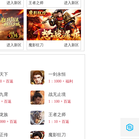
进入新区
王者之师
进入新区
进入新区
魔影狂刀
进入新区
天下
一剑永恒
0 + 百返
1：1000 + 福利
九霄
战无止境
 + 百返
1：100 + 百返
龙族
王者之师
000 + 百返
1：10 + 百返
正传
魔影狂刀