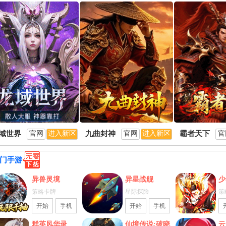
域世界
官网
进入新区
九曲封神
官网
进入新区
霸者天下
官
门手游
异兽灵境
异星战舰
少
策略卡牌
星际探险
策
开始
手机
开始
手机
群英风华录
仙境传说:破晓
云