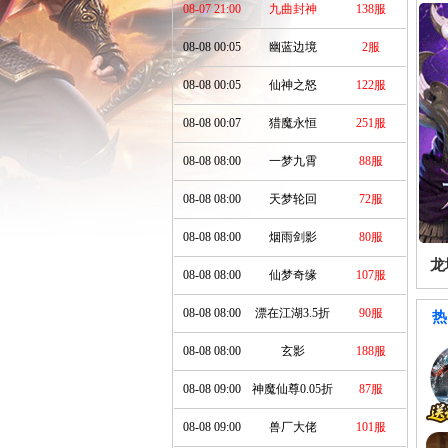
08-07 21:00
九曲封神
138服
08-08 00:05
幽蓝边境
2服
08-08 00:05
仙神之怒
122服
08-08 00:07
猎魔永恒
251服
08-08 08:00
一梦九霄
88服
08-08 08:00
天梦轮回
72服
08-08 08:00
烟雨剑影
80服
龙
08-08 08:00
仙梦奇缘
107服
08-08 08:00
漂在江湖3.5折
90服
热
08-08 08:00
玄影
188服
08-08 09:00
神魔仙尊0.05折
87服
08-08 09:00
兽厂大佬
101服