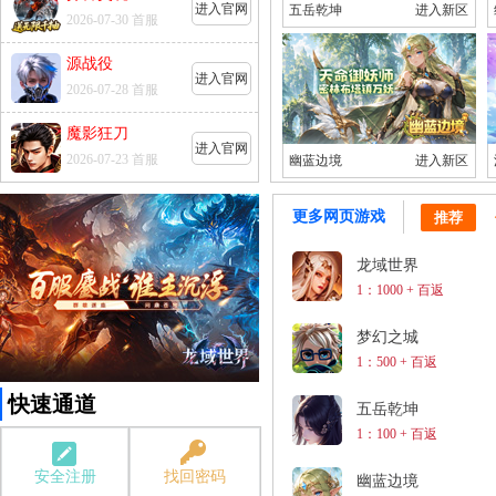
进入官网
五岳乾坤
进入新区
2026-07-30 首服
源战役
进入官网
2026-07-28 首服
魔影狂刀
进入官网
2026-07-23 首服
幽蓝边境
进入新区
更多网页游戏
推荐
龙域世界
1：1000 + 百返
梦幻之城
1：500 + 百返
快速通道
五岳乾坤
1：100 + 百返
安全注册
找回密码
幽蓝边境