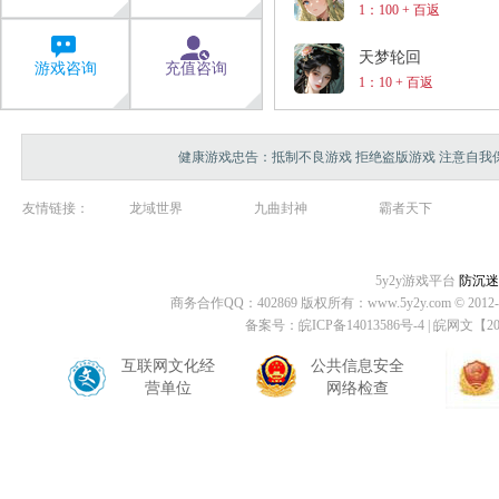
1：100 + 百返
天梦轮回
游戏咨询
充值咨询
1：10 + 百返
健康游戏忠告：抵制不良游戏 拒绝盗版游戏 注意自我保
友情链接：
龙域世界
九曲封神
霸者天下
5y2y游戏平台
防沉迷
商务合作QQ：402869 版权所有：www.5y2y.com © 201
备案号：
皖ICP备14013586号-4
| 皖网文【201
互联网文化经
公共信息安全
营单位
网络检查