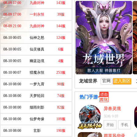
08-09 17:00
九曲封神
143服
08-09 17:00
一剑永恒
39服
08-09 21:00
九曲封神
144服
08-10 00:05
仙神之怒
124服
08-10 00:05
仙灵修真
6服
08-10 00:05
幽蓝边境
4服
08-10 00:07
猎魔永恒
253服
龙域世界
官网
进入新区
08-10 08:00
一梦九霄
90服
08-10 08:00
天梦轮回
74服
热门手游
08-10 08:00
烟雨剑影
82服
异兽灵境
策略卡牌
08-10 08:00
仙梦奇缘
109服
开始
手机
08-10 08:00
玄影
190服
群英风华录