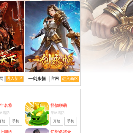
网
进入新区
一剑永恒
官网
进入新区
年名将
怪物联萌
略塔防
策略塔防
开始
手机
开始
手机
上契约
幻想名将录