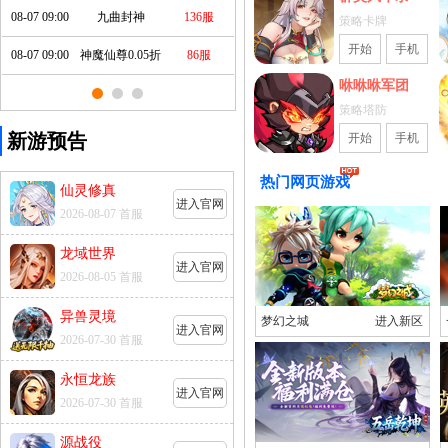
08-07 09:00
九曲封神
136服
策略卡牌
开始
手机
08-07 09:00
神魔仙尊0.05折
86服
咻咻咻军团
策略塔防
新游预告
开始
手机
热门网页游戏
仙灵修真
进入官网
2026-08-07 首服
龙域世界
进入官网
2026-08-05 首服
异兽灵境
梦幻之城
进入新区
进入官网
2026-07-30 首服
永恒龙族
进入官网
2026-07-30 首服
源战役