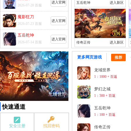
进入官网
五岳乾坤
进入新区
2026-07-28 首服
魔影狂刀
进入官网
2026-07-23 首服
五岳乾坤
进入官网
2026-07-14 首服
传奇正传
进入新区
更多网页游戏
推荐
龙域世界
1：1000 + 百返
梦幻之城
1：500 + 百返
快速通道
五岳乾坤
1：100 + 百返
安全注册
找回密码
传奇正传