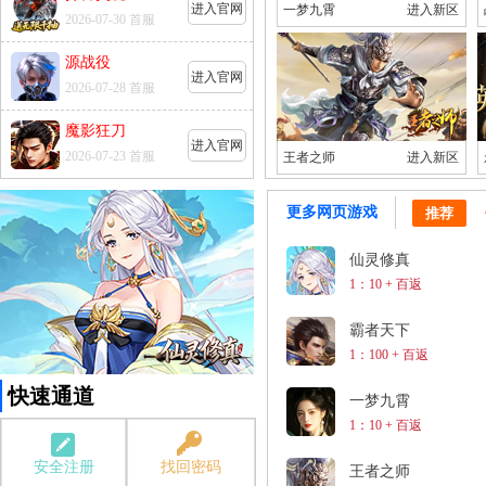
进入官网
一梦九霄
进入新区
2026-07-30 首服
源战役
进入官网
2026-07-28 首服
魔影狂刀
进入官网
2026-07-23 首服
王者之师
进入新区
更多网页游戏
推荐
仙灵修真
1：10 + 百返
霸者天下
1：100 + 百返
快速通道
一梦九霄
1：10 + 百返
安全注册
找回密码
王者之师