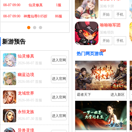
08-07 09:00
仙灵修真
1服
策略卡牌
开始
手机
08-07 09:00
神魔仙尊0.05折
86服
咻咻咻军团
策略塔防
新游预告
开始
手机
热门网页游戏
仙灵修真
进入官网
2026-08-07 首服
幽蓝边境
进入官网
2026-08-07 首服
龙域世界
霸者天下
进入新区
进入官网
2026-08-05 首服
永恒龙族
进入官网
2026-07-30 首服
异兽灵境