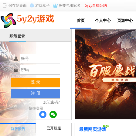
保存到桌面
游戏盒子
免费包服冠名
5y2y自律公约
首页
个人中心
页游中心
账号登录
登 录
注 册
忘记密码?
快捷登录
已开新服
新服预告
最新网页游戏