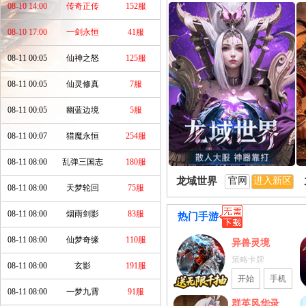
08-10 14:00
传奇正传
152服
08-10 17:00
一剑永恒
41服
08-11 00:05
仙神之怒
125服
08-11 00:05
仙灵修真
7服
08-11 00:05
幽蓝边境
5服
08-11 00:07
猎魔永恒
254服
08-11 08:00
乱弹三国志
180服
龙域世界
官网
进入新区
08-11 08:00
天梦轮回
75服
08-11 08:00
烟雨剑影
83服
热门手游
08-11 08:00
仙梦奇缘
110服
异兽灵境
策略卡牌
08-11 08:00
玄影
191服
开始
手机
08-11 08:00
一梦九霄
91服
群英风华录