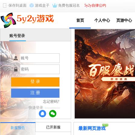
保存到桌面
游戏盒子
免费包服冠名
5y2y自律公约
首页
个人中心
页游中心
账号登录
登 录
注 册
忘记密码?
快捷登录
已开新服
新服预告
最新网页游戏