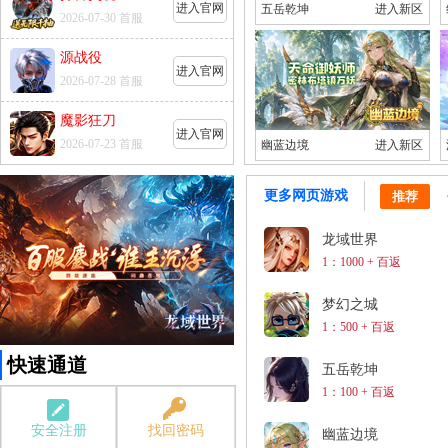
进入官网
五岳乾坤
进入新区
2026-07-30 首服
源战役
进入官网
2026-07-28 首服
魔影狂刀
进入官网
2026-07-23 首服
幽蓝边境
进入新区
更多网页游戏
推荐
龙域世界
1：1000 + 百返
梦幻之城
1：500 + 百返
快速通道
五岳乾坤
1：100 + 百返
安全注册
找回密码
幽蓝边境