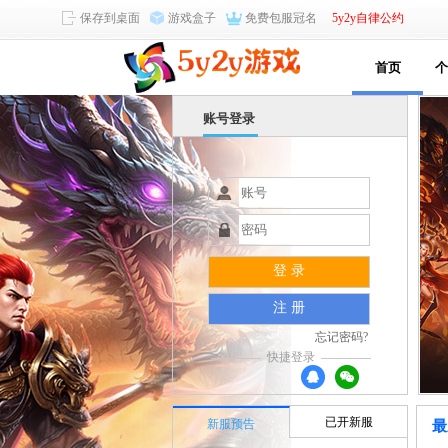
保存到桌面
游戏盒子
免费包服冠名
5y2y自律公约
首页
个
账号登录
登 录
注 册
忘记密码?
快捷登录
已开新服
新服预告
最