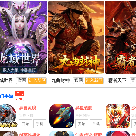
域世界
官网
进入新区
九曲封神
官网
进入新区
霸者天下
官
门手游
异兽灵境
异星战舰
少
策略卡牌
星际探险
策
开始
手机
开始
手机
群英风华录
仙境传说:破晓
云