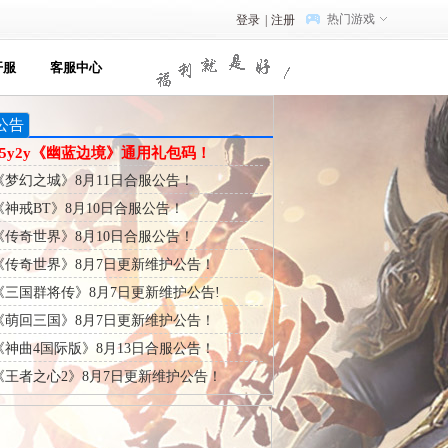
热门游戏
登录
|
注册
开服
客服中心
公告
5y2y《幽蓝边境》通用礼包码！
y《梦幻之城》8月11日合服公告！
y《神戒BT》8月10日合服公告！
y《传奇世界》8月10日合服公告！
y《传奇世界》8月7日更新维护公告！
y《三国群将传》8月7日更新维护公告!
y《萌回三国》8月7日更新维护公告！
y《神曲4国际版》8月13日合服公告！
y《王者之心2》8月7日更新维护公告！