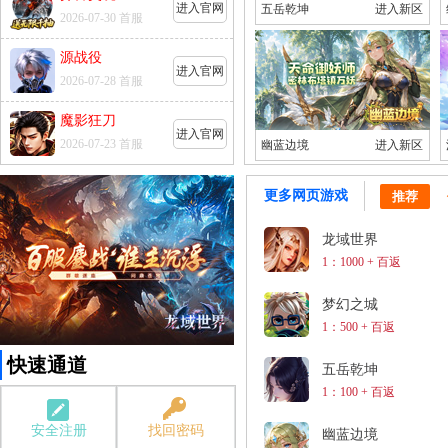
进入官网
五岳乾坤
进入新区
2026-07-30 首服
源战役
进入官网
2026-07-28 首服
魔影狂刀
进入官网
2026-07-23 首服
幽蓝边境
进入新区
更多网页游戏
推荐
龙域世界
1：1000 + 百返
梦幻之城
1：500 + 百返
快速通道
五岳乾坤
1：100 + 百返
安全注册
找回密码
幽蓝边境