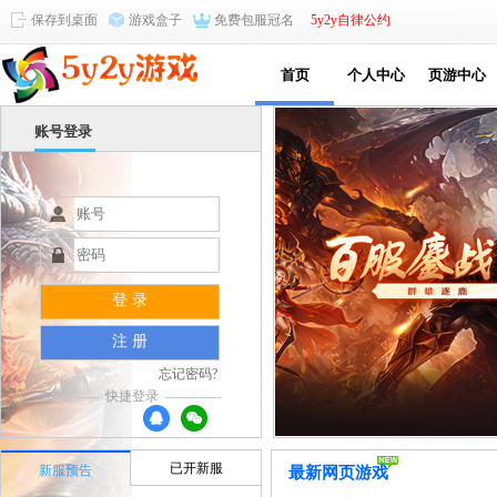
保存到桌面
游戏盒子
免费包服冠名
5y2y自律公约
首页
个人中心
页游中心
账号登录
登 录
注 册
忘记密码?
快捷登录
已开新服
新服预告
最新网页游戏