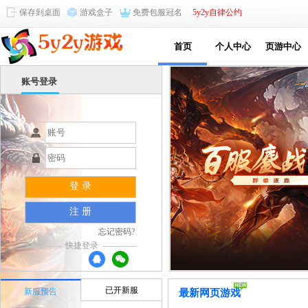
保存到桌面
游戏盒子
免费包服冠名
5y2y自律公约
首页
个人中心
页游中心
账号登录
登 录
注 册
忘记密码?
快捷登录
已开新服
新服预告
最新网页游戏