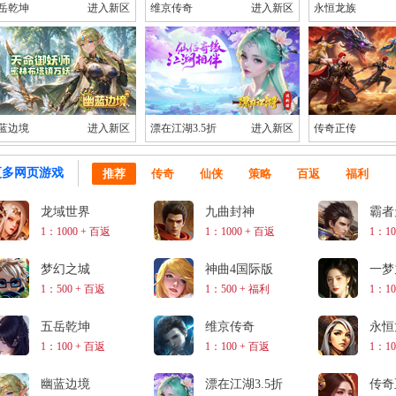
岳乾坤
进入新区
维京传奇
进入新区
永恒龙族
蓝边境
进入新区
漂在江湖3.5折
进入新区
传奇正传
更多网页游戏
推荐
传奇
仙侠
策略
百返
福利
龙域世界
九曲封神
霸者
1：1000 + 百返
1：1000 + 百返
1：10
梦幻之城
神曲4国际版
一梦
1：500 + 百返
1：500 + 福利
1：10
五岳乾坤
维京传奇
永恒
1：100 + 百返
1：100 + 百返
1：10
幽蓝边境
漂在江湖3.5折
传奇