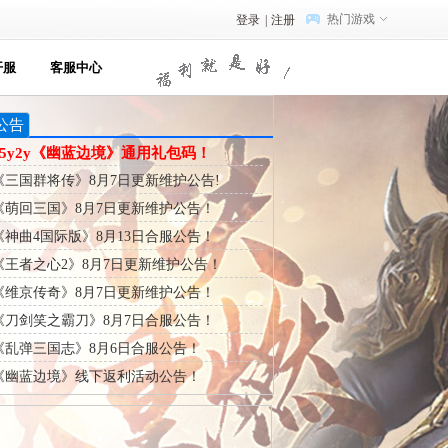
热门游戏
登录
|
注册
开服
客服中心
公告
5y2y《幽蓝边境》通用礼包码！
y《三国群将传》8月7日更新维护公告!
y《萌回三国》8月7日更新维护公告！
y《神曲4国际版》8月13日合服公告！
y《王者之心2》8月7日更新维护公告！
y《维京传奇》8月7日更新维护公告！
y《刀剑笑之霸刀》8月7日合服公告！
y《乱弹三国志》8月6日合服公告！
2y《幽蓝边境》线下返利活动公告！