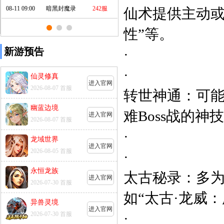
08-11 09:00
暗黑封魔录
242服
仙术提供主动或
性”等。
新游预告
·
·
仙灵修真
进入官网
2026-08-07 首服
转世神通：可能
幽蓝边境
难Boss战的神
进入官网
2026-08-07 首服
·
龙域世界
进入官网
2026-08-05 首服
·
永恒龙族
太古秘录：多为
进入官网
2026-07-30 首服
如“太古·龙威：
异兽灵境
进入官网
2026-07-30 首服
·