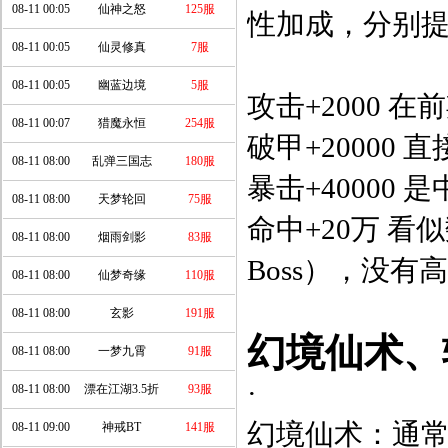
08-11 00:05
仙神之怒
125服
性加成，分别
08-11 00:05
仙灵修真
7服
08-11 00:05
幽蓝边境
5服
攻击+2000
08-11 00:07
猎魔永恒
254服
破甲+20000
08-11 08:00
乱弹三国志
180服
暴击+40000
08-11 08:00
天梦轮回
75服
命中+20万 
08-11 08:00
烟雨剑影
83服
Boss），没有
08-11 08:00
仙梦奇缘
110服
08-11 08:00
玄影
191服
幻境仙术、
08-11 08:00
一梦九霄
91服
·
08-11 08:00
漂在江湖3.5折
93服
幻境仙术：通常
08-11 09:00
神戒BT
141服