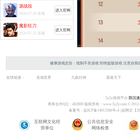
源战役
进入官网
2026-07-28 首服
魔影狂刀
进入官网
2026-07-23 首服
健康游戏忠告：抵制不良游戏 拒绝盗版游戏 注意自我保
友情链接：
龙域世界
九曲封神
霸者天下
5y2y游戏平台
防沉迷
商务合作QQ：402869 版权所有：www.5y2y.com © 201
备案号：
皖ICP备14013586号-4
| 皖网文【201
互联网文化经
公共信息安全
营单位
网络检查