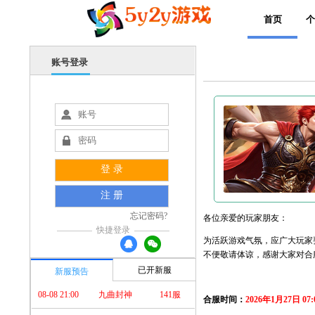
首页
个
账号登录
登 录
注 册
忘记密码?
各位亲爱的玩家朋友：
快捷登录
为活跃游戏气氛，应广大玩家
不便敬请体谅，感谢大家对合
已开新服
新服预告
08-08 21:00
九曲封神
141服
合服时间：
2026年1月27日 07:0