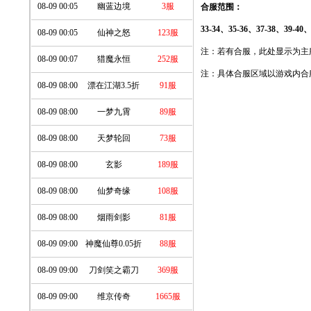
08-09 00:05
幽蓝边境
3服
合服范围：
33-34、35-36、37-38、39-40、
08-09 00:05
仙神之怒
123服
注：若有合服，此处显示为主
08-09 00:07
猎魔永恒
252服
注：具体合服区域以游戏内合
08-09 08:00
漂在江湖3.5折
91服
08-09 08:00
一梦九霄
89服
08-09 08:00
天梦轮回
73服
08-09 08:00
玄影
189服
08-09 08:00
仙梦奇缘
108服
08-09 08:00
烟雨剑影
81服
08-09 09:00
神魔仙尊0.05折
88服
08-09 09:00
刀剑笑之霸刀
369服
08-09 09:00
维京传奇
1665服