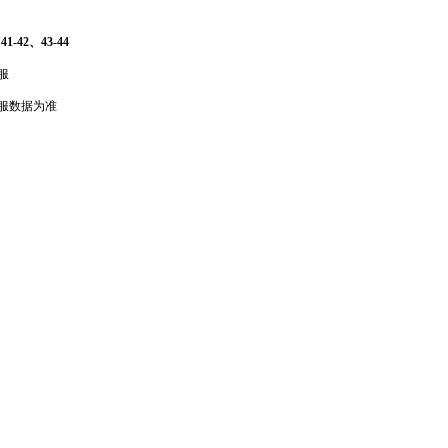
41-42、43-44
服
服数据为准