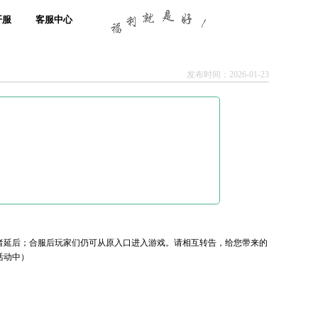
开服
客服中心
发布时间：2026-01-23
者延后；合服后玩家们仍可从原入口进入游戏。请相互转告，给您带来的
活动中）