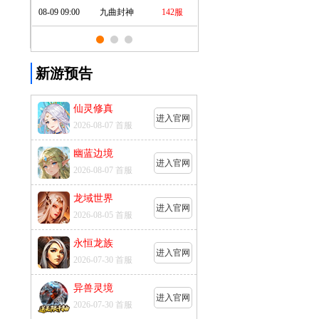
08-09 09:00
九曲封神
142服
新游预告
仙灵修真
进入官网
2026-08-07 首服
幽蓝边境
进入官网
2026-08-07 首服
龙域世界
进入官网
2026-08-05 首服
永恒龙族
进入官网
2026-07-30 首服
异兽灵境
进入官网
2026-07-30 首服