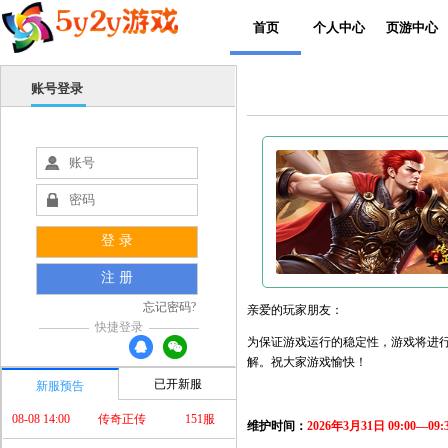
首页
个人中心
页游中心
账号登录
登 录
注 册
忘记密码?
亲爱的玩家朋友：
快捷登录
为保证游戏运行的稳定性，游戏将进
解。祝大家游戏愉快！
已开新服
新服预告
08-08 14:00
传奇正传
151服
维护时间：
2026年3月31日 09:00—09: