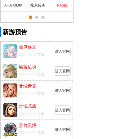
08-09 09:00
维京传奇
1665服
新游预告
仙灵修真
进入官网
2026-08-07 首服
幽蓝边境
进入官网
2026-08-07 首服
龙域世界
进入官网
2026-08-05 首服
永恒龙族
进入官网
2026-07-30 首服
异兽灵境
进入官网
2026-07-30 首服