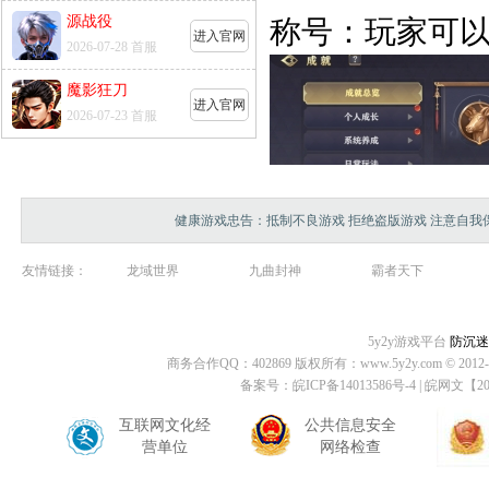
源战役
称号：玩家可
进入官网
2026-07-28 首服
魔影狂刀
进入官网
2026-07-23 首服
健康游戏忠告：抵制不良游戏 拒绝盗版游戏 注意自我保
友情链接：
龙域世界
九曲封神
霸者天下
5y2y游戏平台
防沉迷
成就：玩家可
商务合作QQ：402869 版权所有：www.5y2y.com © 201
备案号：
皖ICP备14013586号-4
| 皖网文【201
励。
互联网文化经
公共信息安全
营单位
网络检查