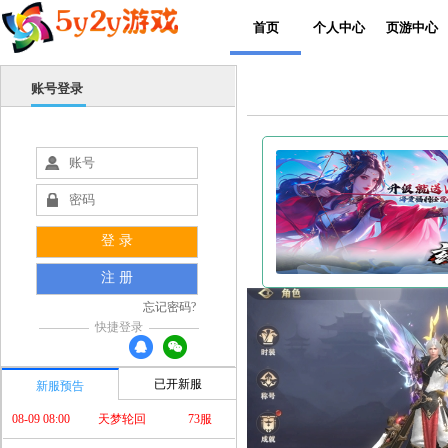
首页
个人中心
页游中心
账号登录
登 录
注 册
忘记密码?
快捷登录
已开新服
新服预告
08-09 08:00
天梦轮回
73服