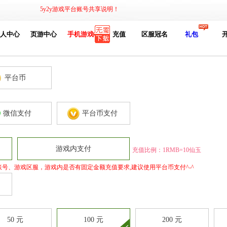
5y2y游戏平台账号共享说明！
人中心
页游中心
手机游戏
充值
区服冠名
礼包
平台币
微信支付
平台币支付
游戏内支付
充值比例：1RMB=10仙玉
号、游戏区服，游戏内是否有固定金额充值要求,建议使用平台币支付^-^
50 元
100 元
200 元