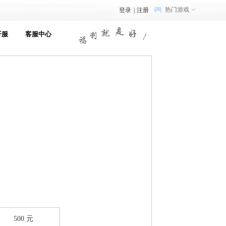
热门游戏
登录
|
注册
开服
客服中心
500 元