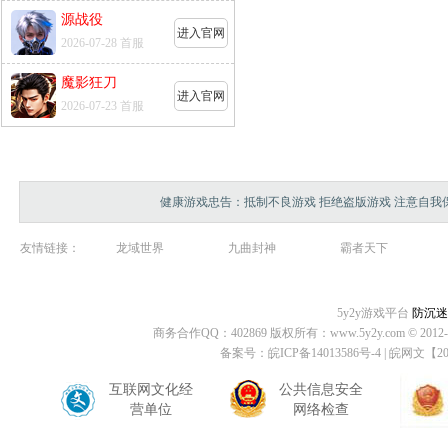
源战役
进入官网
2026-07-28 首服
魔影狂刀
进入官网
2026-07-23 首服
健康游戏忠告：抵制不良游戏 拒绝盗版游戏 注意自我保
友情链接：
龙域世界
九曲封神
霸者天下
5y2y游戏平台
防沉迷
商务合作QQ：402869 版权所有：www.5y2y.com © 201
备案号：
皖ICP备14013586号-4
| 皖网文【201
互联网文化经
公共信息安全
营单位
网络检查