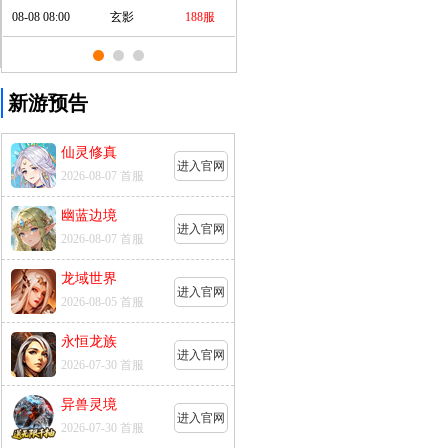
08-08 08:00
玄影
188服
新游预告
仙灵修真
进入官网
2026-08-07 首服
幽蓝边境
进入官网
2026-08-07 首服
龙域世界
进入官网
2026-08-05 首服
永恒龙族
进入官网
2026-07-30 首服
异兽灵境
进入官网
2026-07-30 首服