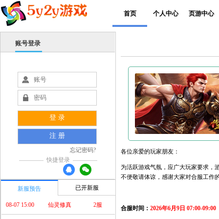
首页
个人中心
页游中心
账号登录
登 录
注 册
忘记密码?
各位亲爱的玩家朋友：
快捷登录
为活跃游戏气氛，应广大玩家要求，
不便敬请体谅，感谢大家对合服工作
已开新服
新服预告
08-07 15:00
仙灵修真
2服
合服时间：
2026年6月9日 07:00-09:00