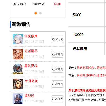
08-07 00:05
仙神之怒
121服
新游预告
仙灵修真
进入官网
2026-08-07 首服
龙域世界
进入官网
2026-08-05 首服
异兽灵境
另外
：
周累充5000元，赠送时
进入官网
2026-07-30 首服
注意：
神器自选材料只能选众
永恒龙族
进入官网
2026-07-30 首服
关于游戏内活动奖励无法领取
1.玩家若遇到充值后游戏内
源战役
进入官网
2.活动请不要卡点充值，可
2026-07-28 首服