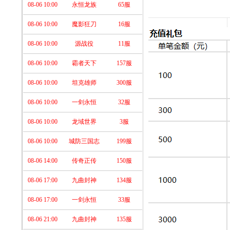
08-06 10:00
永恒龙族
65服
08-06 10:00
魔影狂刀
16服
08-06 10:00
源战役
11服
08-06 10:00
霸者天下
157服
08-06 10:00
坦克雄师
300服
08-06 10:00
一剑永恒
32服
08-06 10:00
龙域世界
3服
08-06 10:00
城防三国志
199服
08-06 14:00
传奇正传
150服
08-06 17:00
九曲封神
134服
08-06 17:00
一剑永恒
33服
08-06 21:00
九曲封神
135服