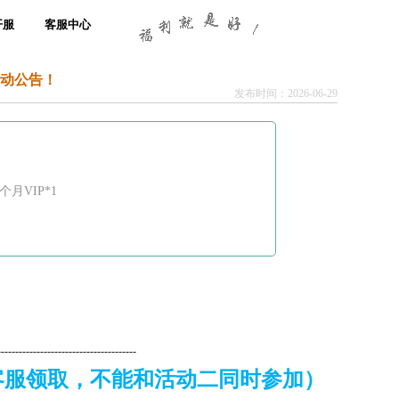
开服
客服中心
活动公告！
发布时间：2026-06-29
个月VIP*1
---------------------------------------
客服领取，不能和活动二同时参加）