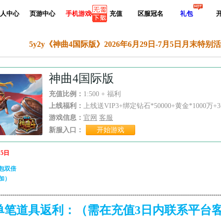
人中心
页游中心
手机游戏
充值
区服冠名
礼包
5y2y《神曲4国际版》2026年6月29日-7月5日月末特别
神曲4国际版
充值比例：
1:500 + 福利
上线福利：
上线送VIP3+绑定钻石*50000+黄金*1000万+3
游戏信息：
官网
客服
新服入口：
开始游戏
月5日
包双倍
加）
----------------------------------------------------------------------------------------
------------------------
单笔道具返利：（需在充值3日内联系平台