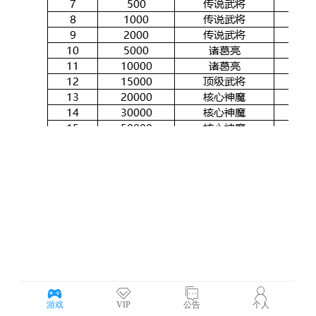
游戏
VIP
公告
个人