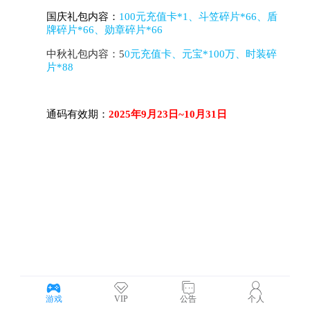
游戏
VIP
公告
个人