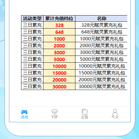
游戏
VIP
公告
个人