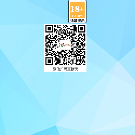
微信扫码直接玩