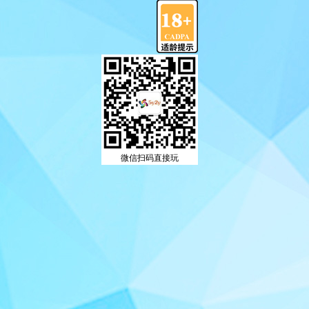
微信扫码直接玩