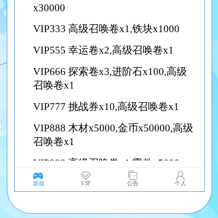
游戏
VIP
公告
个人