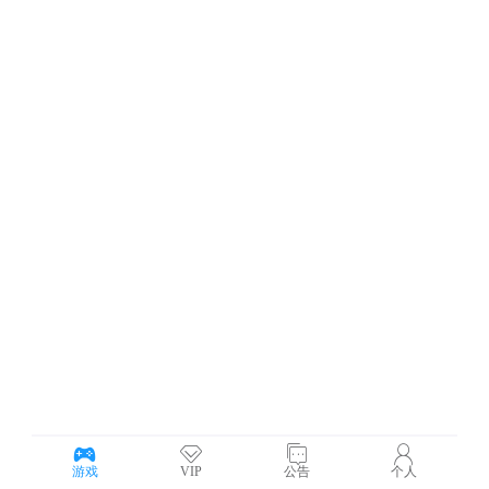
游戏
VIP
公告
个人