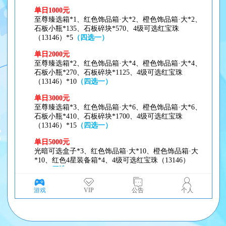
游戏
VIP
公告
个人