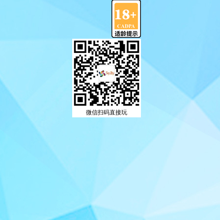
微信扫码直接玩