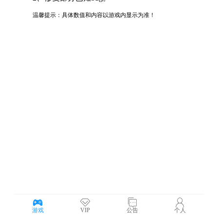
游戏
VIP
公告
个人