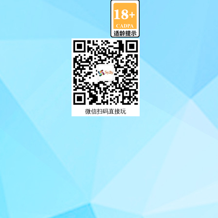
微信扫码直接玩