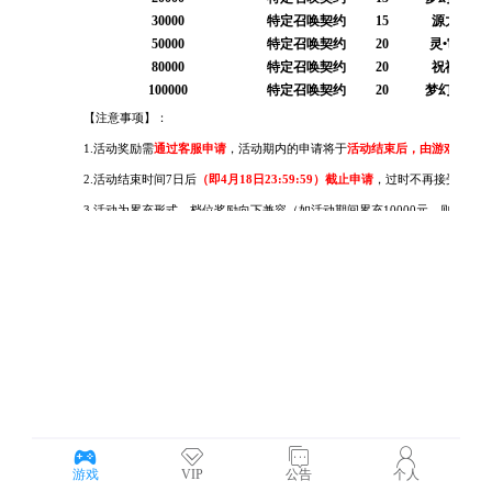
游戏
VIP
公告
个人