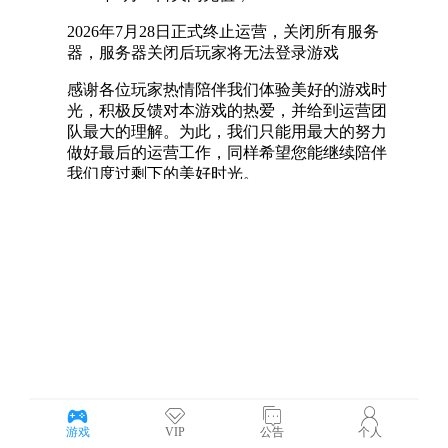
游戏
VIP
公告
个人