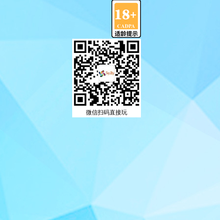
微信扫码直接玩