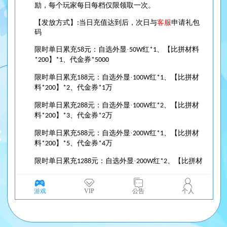
游戏
VIP
公告
个人