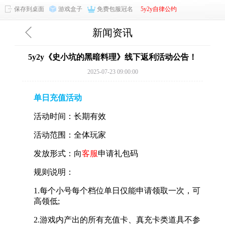
保存到桌面
游戏盒子
免费包服冠名
5y2y自律公约
新闻资讯
5y2y《史小坑的黑暗料理》线下返利活动公告！
2025-07-23 09:00:00