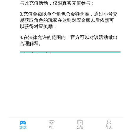
游戏
VIP
公告
个人